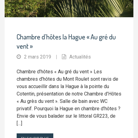
Chambre d’hôtes la Hague « Au gré du
vent »
2 mars 2019
|
Actualités
Chambre d’hôtes « Au gré du vent » Les
chambres d’hôtes du Mont Roulet sont ravis de
vous accueillir dans la Hague à la pointe du
Cotentin, présentation de notre Chambre d’Hôtes
« Au grès du vent ». Salle de bain avec WC
privatif. Pourquoi la Hague en chambre d’hôtes ?
Envie de vous balader sur le littoral GR223, de
[…]