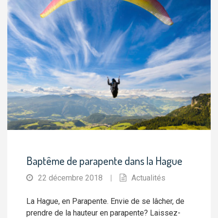
Baptême de parapente dans la Hague
22 décembre 2018
|
Actualités
La Hague, en Parapente. Envie de se lâcher, de
prendre de la hauteur en parapente? Laissez-