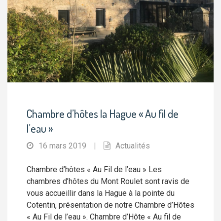
Chambre d’hôtes la Hague « Au fil de
l’eau »
16 mars 2019
|
Actualités
Chambre d’hôtes « Au Fil de l’eau » Les
chambres d’hôtes du Mont Roulet sont ravis de
vous accueillir dans la Hague à la pointe du
Cotentin, présentation de notre Chambre d’Hôtes
« Au Fil de l’eau ». Chambre d’Hôte « Au fil de