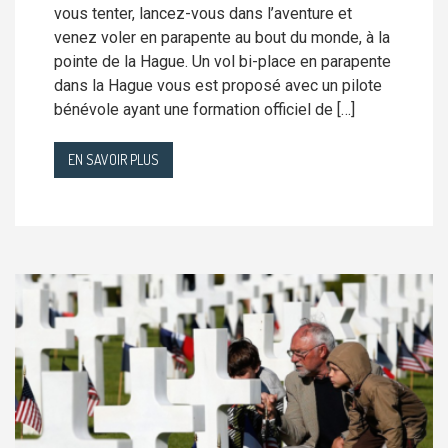
vous tenter, lancez-vous dans l’aventure et
venez voler en parapente au bout du monde, à la
pointe de la Hague. Un vol bi-place en parapente
dans la Hague vous est proposé avec un pilote
bénévole ayant une formation officiel de […]
EN SAVOIR PLUS