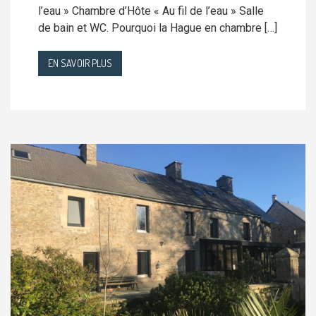
l’eau » Chambre d’Hôte « Au fil de l’eau » Salle
de bain et WC. Pourquoi la Hague en chambre […]
EN SAVOIR PLUS