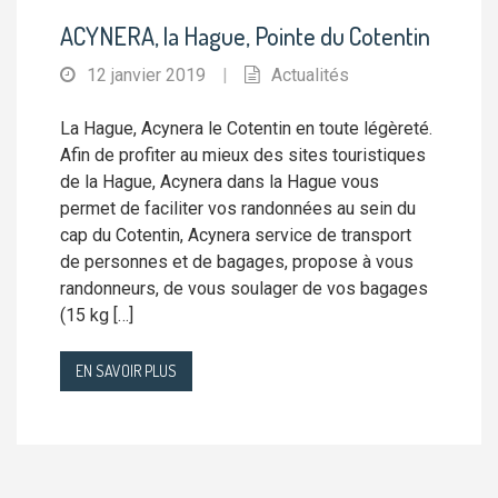
ACYNERA, la Hague, Pointe du Cotentin
12 janvier 2019
|
Actualités
La Hague, Acynera le Cotentin en toute légèreté.
Afin de profiter au mieux des sites touristiques
de la Hague, Acynera dans la Hague vous
permet de faciliter vos randonnées au sein du
cap du Cotentin, Acynera service de transport
de personnes et de bagages, propose à vous
randonneurs, de vous soulager de vos bagages
(15 kg […]
EN SAVOIR PLUS