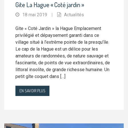
Gite La Hague « Coté jardin »
18 mai 2019
|
Actualités
Gite « Coté Jardin » la Hague Emplacement
privilégié et dépaysement garanti dans ce
village situé à l’extrême pointe de la presqu’île.
Le cap de la Hague est un délice pour les
amateurs de randonnées, de nature sauvage et
fascinante, de points de vue extraordinaires, de
littoral insolite, de grande richesse humaine. Un
petit gîte coquet dans […]
EN SAVOIR PLUS