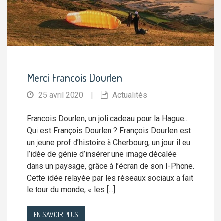
Merci Francois Dourlen
25 avril 2020
|
Actualités
Francois Dourlen, un joli cadeau pour la Hague…
Qui est François Dourlen ? François Dourlen est
un jeune prof d’histoire à Cherbourg, un jour il eu
l’idée de génie d’insérer une image décalée
dans un paysage, grâce à l’écran de son I-Phone.
Cette idée relayée par les réseaux sociaux a fait
le tour du monde, « les […]
EN SAVOIR PLUS