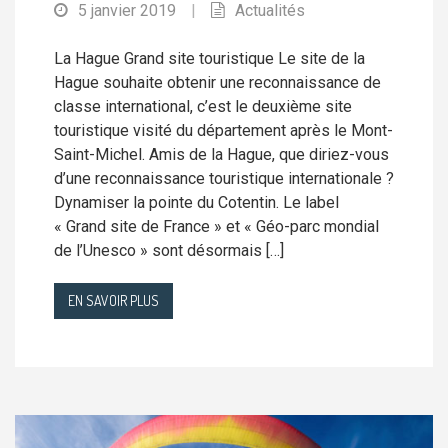
5 janvier 2019
|
Actualités
La Hague Grand site touristique Le site de la
Hague souhaite obtenir une reconnaissance de
classe international, c’est le deuxième site
touristique visité du département après le Mont-
Saint-Michel. Amis de la Hague, que diriez-vous
d’une reconnaissance touristique internationale ?
Dynamiser la pointe du Cotentin. Le label
« Grand site de France » et « Géo-parc mondial
de l’Unesco » sont désormais […]
EN SAVOIR PLUS