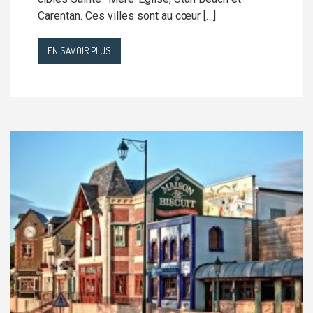
Carentan. Ces villes sont au cœur […]
EN SAVOIR PLUS