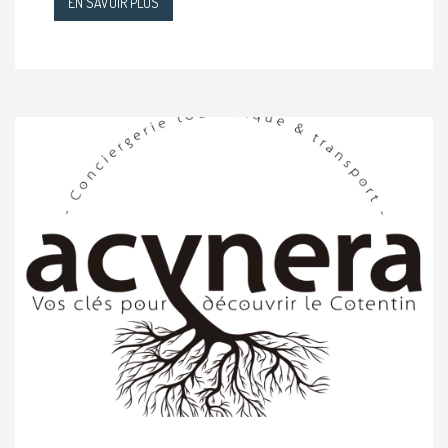
EN SAVOIR PLUS