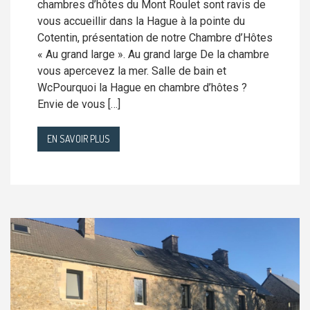
chambres d’hôtes du Mont Roulet sont ravis de
vous accueillir dans la Hague à la pointe du
Cotentin, présentation de notre Chambre d’Hôtes
« Au grand large ». Au grand large De la chambre
vous apercevez la mer. Salle de bain et
WcPourquoi la Hague en chambre d’hôtes ?
Envie de vous […]
EN SAVOIR PLUS