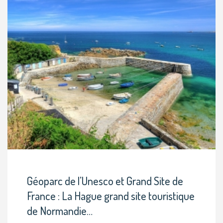
Géoparc de l’Unesco et Grand Site de
France : La Hague grand site touristique
de Normandie…