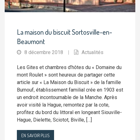
La maison du biscuit Sortosville-en-
Beaumont
8 décembre 2018
|
Actualités
Les Gites et chambres d’hôtes du « Domaine du
mont Roulet » sont heureux de partager cette
article sur « La Maison du Biscuit » de la famille
Burnouf, établissement familial crée en 1903 est
un endroit incontournable de la Manche. Après
avoir visité la Hague, remontez par la cote,
profitez du bord du littoral en longeant Siouville-
Hague, Dielette, Sciotot, Biville, […]
EN SAVOIR PLUS