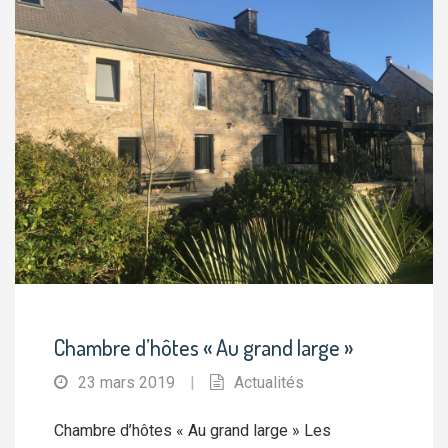
Chambre d’hôtes « Au grand large »
23 mars 2019
|
Actualités
Chambre d’hôtes « Au grand large » Les