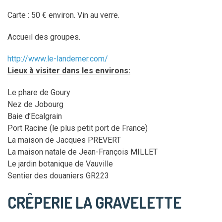
Carte : 50 € environ. Vin au verre.
Accueil des groupes.
http://www.le-landemer.com/
Lieux à visiter dans les environs:
Le phare de Goury
Nez de Jobourg
Baie d’Ecalgrain
Port Racine (le plus petit port de France)
La maison de Jacques PREVERT
La maison natale de Jean-François MILLET
Le jardin botanique de Vauville
Sentier des douaniers GR223
CRÊPERIE LA GRAVELETTE