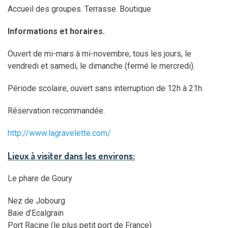
Accueil des groupes. Terrasse. Boutique
Informations et horaires.
Ouvert de mi-mars à mi-novembre, tous les jours, le
vendredi et samedi, le dimanche (fermé le mercredi).
Période scolaire, ouvert sans interruption de 12h à 21h.
Réservation recommandée.
http://www.lagravelette.com/
Lieux à visiter dans les environs:
Le phare de Goury
Nez de Jobourg
Baie d’Ecalgrain
Port Racine (le plus petit port de France)