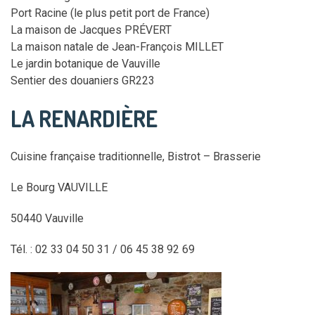
Port Racine (le plus petit port de France)
La maison de Jacques PRÉVERT
La maison natale de Jean-François MILLET
Le jardin botanique de Vauville
Sentier des douaniers GR223
LA RENARDIÈRE
Cuisine française traditionnelle, Bistrot – Brasserie
Le Bourg VAUVILLE
50440 Vauville
Tél. : 02 33 04 50 31 / 06 45 38 92 69