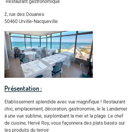
Restaurant gastronomique
2, rue des Douanes
50460 Urville-Nacqueville
Présentation :
Etablissement splendide avec vue magnifique ! Restaurant
chic, emplacement, décoration, gastronomie, le le Landemer
à une vue sublime, surplombant la mer et la plage. Le chef
de cuisine, Hervé Roy, vous façonnera des plats basés sur
les produits du terroir.