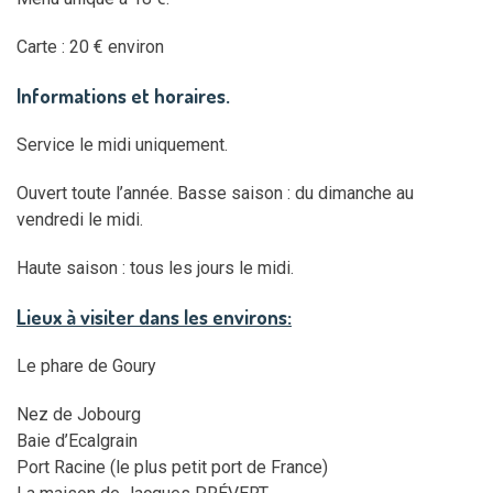
Carte : 20 € environ
Infor
mations et horaires.
Service le midi uniquement.
Ouvert toute l’année. Basse saison : du dimanche au
vendredi le midi.
Haute saison : tous les jours le midi.
Lieux à visiter dans les environs:
Le phare de Goury
Nez de Jobourg
Baie d’Ecalgrain
Port Racine (le plus petit port de France)