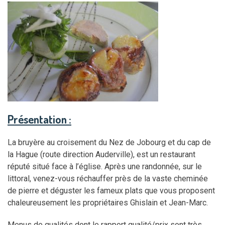
Présentation :
La bruyère au croisement du Nez de Jobourg et du cap de
la Hague (route direction Auderville), est un restaurant
réputé situé face à l’église. Après une randonnée, sur le
littoral, venez-vous réchauffer près de la vaste cheminée
de pierre et déguster les fameux plats que vous proposent
chaleureusement les propriétaires Ghislain et Jean-Marc.
Menus de qualités dont le rapport qualité/prix sont très