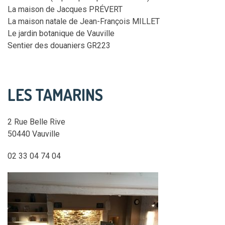
La maison de Jacques PRÉVERT
La maison natale de Jean-François MILLET
Le jardin botanique de Vauville
Sentier des douaniers GR223
LES TAMARINS
2 Rue Belle Rive
50440 Vauville
02 33 04 74 04