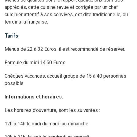
appréciés, cette cuisine revue et corrigée par un chef
cuisinier attentif à ses convives, est dite traditionnelle, du
terroir à la française.
Tarifs
Menus de 22 à 32 Euros, il est recommandé de réserver.
Formule du midi 14.50 Euros.
Chèques vacances, accueil groupe de 15 à 40 personnes
possible.
Informations et horaires.
Les horaires d’ouverture, sont les suivantes :
12h à 14h le midi du mardi au dimanche