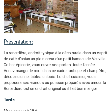
Présentation :
La renardière, endroit typique à la déco rurale dans un esprit
de café d’antan an plein cœur d’un petit hameau de Vauville.
Ce bar épicerie, vous ouvre ses portes toute l’année.
Venez manger le midi dans ce cadre rustique et champêtre,
déco ancienne, tables en bois. Le chef cuisinier, vous
proposera ses viandes ou poisson préparés avec amour. la
Renardière est un endroit original ou il fait bon manger.
Tarifs
Menu unique à 18 €.