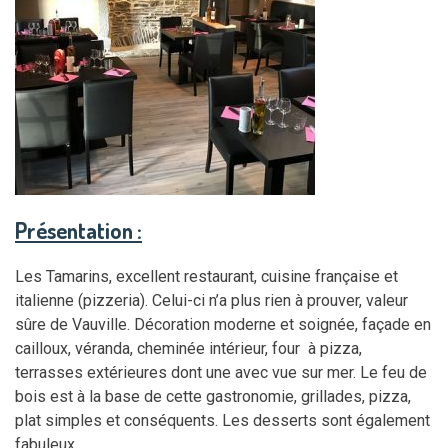
Présentation :
Les Tamarins, excellent restaurant, cuisine française et
italienne (pizzeria). Celui-ci n’a plus rien à prouver, valeur
sûre de Vauville. Décoration moderne et soignée, façade en
cailloux, véranda, cheminée intérieur, four à pizza,
terrasses extérieures dont une avec vue sur mer. Le feu de
bois est à la base de cette gastronomie, grillades, pizza,
plat simples et conséquents. Les desserts sont également
fabuleux.