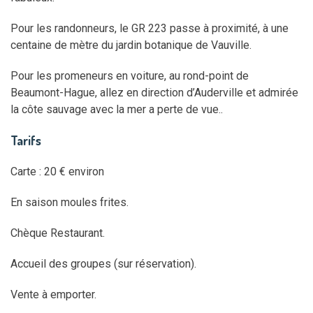
Pour les randonneurs, le GR 223 passe à proximité, à une
centaine de mètre du jardin botanique de Vauville.
Pour les promeneurs en voiture, au rond-point de
Beaumont-Hague, allez en direction d’Auderville et admirée
la côte sauvage avec la mer a perte de vue..
Tarifs
Carte : 20 € environ
En saison moules frites.
Chèque Restaurant.
Accueil des groupes (sur réservation).
Vente à emporter.