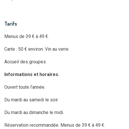
Tarifs
Menus de 39 € à 49 €.
Carte : 50 € environ. Vin au verre.
Accueil des groupes.
Informations et horaires.
Ouvert toute l’année.
Du mardi au samedi le soir.
Du mardi au dimanche le midi.
Réservation recommandée. Menus de 39 € à 49 €.