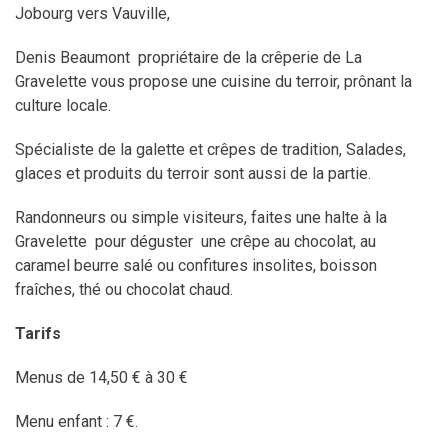
Jobourg vers Vauville,
Denis Beaumont propriétaire de la crêperie de La
Gravelette vous propose une cuisine du terroir, prônant la
culture locale.
Spécialiste de la galette et crêpes de tradition, Salades,
glaces et produits du terroir sont aussi de la partie.
Randonneurs ou simple visiteurs, faites une halte à la
Gravelette pour déguster une crêpe au chocolat, au
caramel beurre salé ou confitures insolites, boisson
fraîches, thé ou chocolat chaud.
Tarifs
Menus de 14,50 € à 30 €
Menu enfant : 7 €.