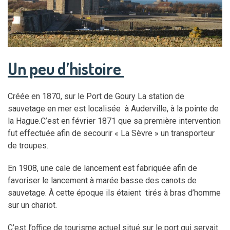
Un peu d’h
istoire
Créée en 1870, sur le Port de Goury La station de
sauvetage en mer est localisée à Auderville, à la pointe de
la Hague.C’est en février 1871 que sa première intervention
fut effectuée afin de secourir « La Sèvre » un transporteur
de troupes.
En 1908, une cale de lancement est fabriquée afin de
favoriser le lancement à marée basse des canots de
sauvetage. À cette époque ils étaient tirés à bras d’homme
sur un chariot.
C’est l’office de tourisme actuel situé sur le port qui servait