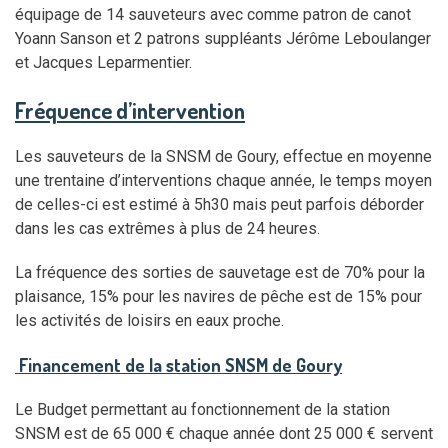
équipage de 14 sauveteurs avec comme patron de canot
Yoann Sanson et 2 patrons suppléants Jérôme Leboulanger
et Jacques Leparmentier.
Fréquence d’intervention
Les sauveteurs de la SNSM de Goury, effectue en moyenne
une trentaine d’interventions chaque année, le temps moyen
de celles-ci est estimé à 5h30 mais peut parfois déborder
dans les cas extrêmes à plus de 24 heures.
La fréquence des sorties de sauvetage est de 70% pour la
plaisance, 15% pour les navires de pêche est de 15% pour
les activités de loisirs en eaux proche.
Financement de la station SNSM de Goury
Le Budget permettant au fonctionnement de la station
SNSM est de 65 000 € chaque année dont 25 000 € servent