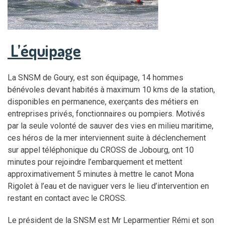
L’équipage
La SNSM de Goury, est son équipage, 14 hommes
bénévoles devant habités à maximum 10 kms de la station,
disponibles en permanence, exerçants des métiers en
entreprises privés, fonctionnaires ou pompiers. Motivés
par la seule volonté de sauver des vies en milieu maritime,
ces héros de la mer interviennent suite à déclenchement
sur appel téléphonique du CROSS de Jobourg, ont 10
minutes pour rejoindre l’embarquement et mettent
approximativement 5 minutes à mettre le canot Mona
Rigolet à l’eau et de naviguer vers le lieu d’intervention en
restant en contact avec le CROSS.
Le président de la SNSM est Mr Leparmentier Rémi et son