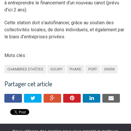
à entreprendre le financement d’un nouveau canot (prévu
d’ici 2 ans).
Cette station doit s’autofinancer, grâce au soutien des
collectivités locales, de dons individuels, et également par
le biais d’entreprises privées.
Mots clés :
CHAMBRES D’HÔTES
GOURY
PHARE
PORT
SNSM
Partager cet article