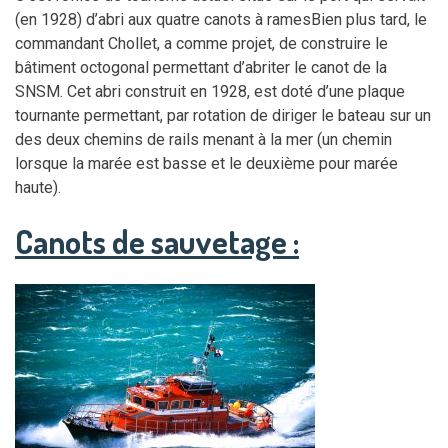
(en 1928) d’abri aux quatre canots à ramesBien plus tard, le
commandant Chollet, a comme projet, de construire le
bâtiment octogonal permettant d’abriter le canot de la
SNSM. Cet abri construit en 1928, est doté d’une plaque
tournante permettant, par rotation de diriger le bateau sur un
des deux chemins de rails menant à la mer (un chemin
lorsque la marée est basse et le deuxième pour marée
haute).
Canots de sauvetage :