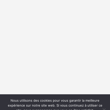
Nous utilisons des cookies pour vous garantir la meilleure
expérience sur notre site web. Si vous continuez à utiliser ce