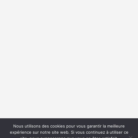
Nous utilisons des cookies pour vous garantir la meilleure
expérience sur notre site web. Si vous continuez à utiliser ce