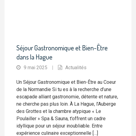
Séjour Gastronomique et Bien-Être
dans la Hague
9 mai 2025
|
Actualités
Un Séjour Gastronomique et Bien-Être au Coeur
de la Normandie Si tu es à la recherche d’une
escapade alliant gastronomie, détente et nature,
ne cherche pas plus loin. À La Hague, l’Auberge
des Grottes et la chambre atypique « Le
Poulailler » Spa & Sauna, t’offrent un cadre
idyllique pour un séjour inoubliable. Entre
expérience culinaire exceptionnelle […]