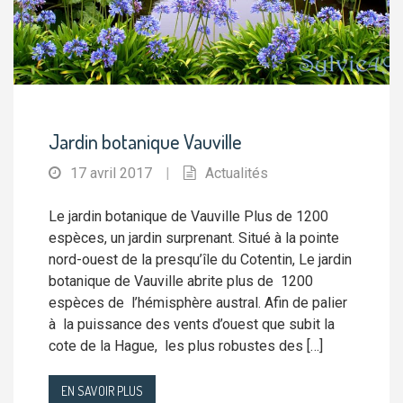
Jardin botanique Vauville
17 avril 2017
|
Actualités
Le jardin botanique de Vauville Plus de 1200
espèces, un jardin surprenant. Situé à la pointe
nord-ouest de la presqu’île du Cotentin, Le jardin
botanique de Vauville abrite plus de 1200
espèces de l’hémisphère austral. Afin de palier
à la puissance des vents d’ouest que subit la
cote de la Hague, les plus robustes des […]
EN SAVOIR PLUS