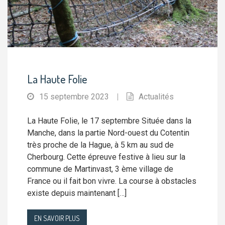
La Haute Folie
15 septembre 2023
|
Actualités
La Haute Folie, le 17 septembre Située dans la
Manche, dans la partie Nord-ouest du Cotentin
très proche de la Hague, à 5 km au sud de
Cherbourg. Cette épreuve festive à lieu sur la
commune de Martinvast, 3 ème village de
France ou il fait bon vivre. La course à obstacles
existe depuis maintenant […]
EN SAVOIR PLUS