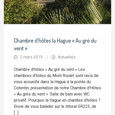
Chambre d’hôtes la Hague « Au gré du
vent »
2 mars 2019
|
Actualités
Chambre d’hôtes « Au gré du vent » Les
chambres d’hôtes du Mont Roulet sont ravis de
vous accueillir dans la Hague à la pointe du
Cotentin, présentation de notre Chambre d’Hôtes
« Au grès du vent ». Salle de bain avec WC
privatif. Pourquoi la Hague en chambre d’hôtes ?
Envie de vous balader sur le littoral GR223, de
[…]