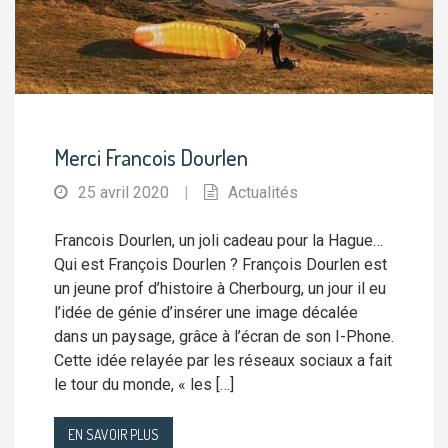
Merci Francois Dourlen
25 avril 2020
|
Actualités
Francois Dourlen, un joli cadeau pour la Hague…
Qui est François Dourlen ? François Dourlen est
un jeune prof d’histoire à Cherbourg, un jour il eu
l’idée de génie d’insérer une image décalée
dans un paysage, grâce à l’écran de son I-Phone.
Cette idée relayée par les réseaux sociaux a fait
le tour du monde, « les […]
EN SAVOIR PLUS