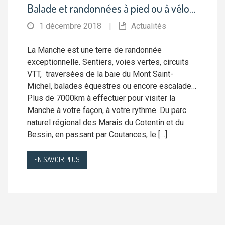
Balade et randonnées à pied ou à vélo…
1 décembre 2018
|
Actualités
La Manche est une terre de randonnée
exceptionnelle. Sentiers, voies vertes, circuits
VTT, traversées de la baie du Mont Saint-
Michel, balades équestres ou encore escalade…
Plus de 7000km à effectuer pour visiter la
Manche à votre façon, à votre rythme. Du parc
naturel régional des Marais du Cotentin et du
Bessin, en passant par Coutances, le […]
EN SAVOIR PLUS