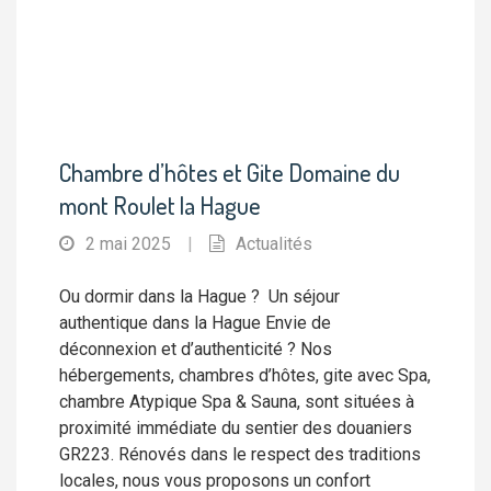
Chambre d’hôtes et Gite Domaine du
mont Roulet la Hague
2 mai 2025
|
Actualités
Ou dormir dans la Hague ? Un séjour
authentique dans la Hague Envie de
déconnexion et d’authenticité ? Nos
hébergements, chambres d’hôtes, gite avec Spa,
chambre Atypique Spa & Sauna, sont situées à
proximité immédiate du sentier des douaniers
GR223. Rénovés dans le respect des traditions
locales, nous vous proposons un confort