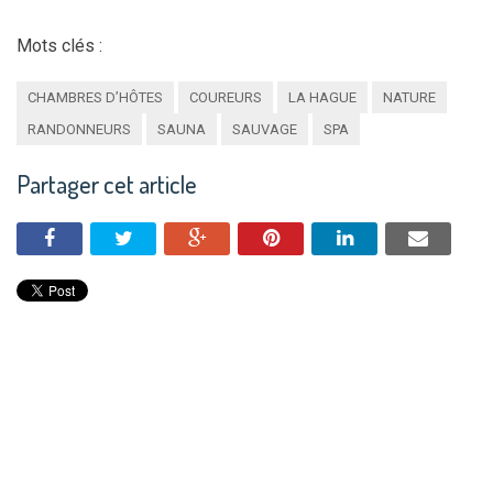
Mots clés :
CHAMBRES D’HÔTES
COUREURS
LA HAGUE
NATURE
RANDONNEURS
SAUNA
SAUVAGE
SPA
Partager cet article