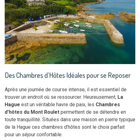
Des Chambres d’Hôtes Idéales pour se Reposer
Après une journée de course intense, il est essentiel de
trouver un endroit où se ressourcer. Heureusement,
La
Hague
est un véritable havre de paix, les
Chambres
d’hôtes
du Mont Roulet
permettent de se détendre en
toute tranquillité. Situées dans une maison en pierre typique
de la Hague ces chambres d’hôtes sont le choix parfait
pour un séjour confortable.