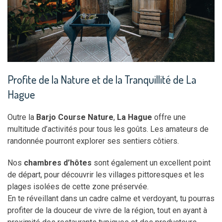
Profite de la Nature et de la Tranquillité de La
Hague
Outre la
Barjo Course Nature
,
La Hague
offre une
multitude d’activités pour tous les goûts. Les amateurs de
randonnée pourront explorer ses sentiers côtiers.
Nos
chambres d’hôtes
sont également un excellent point
de départ, pour découvrir les villages pittoresques et les
plages isolées de cette zone préservée.
En te réveillant dans un cadre calme et verdoyant, tu pourras
profiter de la douceur de vivre de la région, tout en ayant à