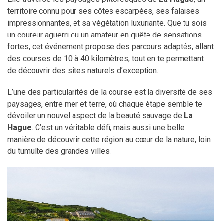
territoire connu pour ses côtes escarpées, ses falaises
impressionnantes, et sa végétation luxuriante. Que tu sois
un coureur aguerri ou un amateur en quête de sensations
fortes, cet événement propose des parcours adaptés, allant
des courses de 10 à 40 kilomètres, tout en te permettant
de découvrir des sites naturels d’exception.
L’une des particularités de la course est la diversité de ses
paysages, entre mer et terre, où chaque étape semble te
dévoiler un nouvel aspect de la beauté sauvage de
La
Hague
. C’est un véritable défi, mais aussi une belle
manière de découvrir cette région au cœur de la nature, loin
du tumulte des grandes villes.