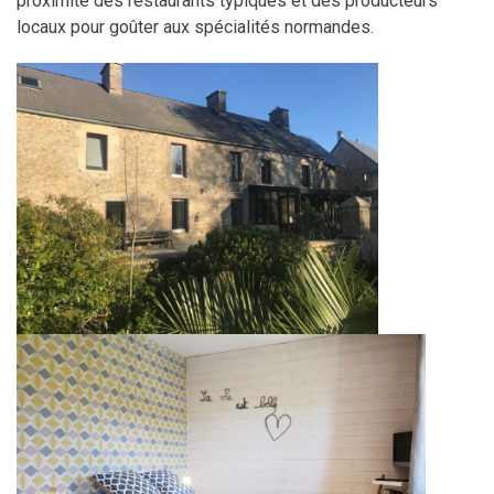
proximité des restaurants typiques et des producteurs
locaux pour goûter aux spécialités normandes.