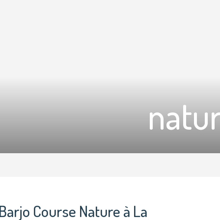
natu
Barjo Course Nature à La