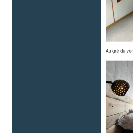
Au gré du ve