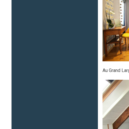
Au Grand Lar